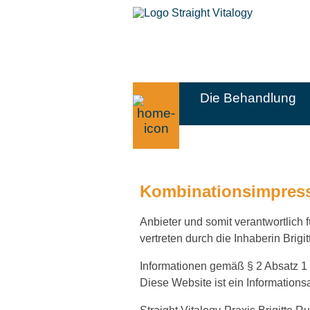
Die Behandlung
Kombinationsimpres
Anbieter und somit verantwortlich 
vertreten durch die Inhaberin Brigi
Informationen gemäß § 2 Absatz 1 
Diese Website ist ein Information